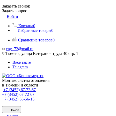
Заказать звонок
Задать вопрос
Войти
Корзина
0
Избранные товары
0
Сравнение товаров
0
cng_72@mail.ru
Тюмень, улица Ветеранов труда 40 стр. 1
Вконтакте
Telegram
Монтаж систем отопления
в Тюмени и области
+7 (3452) 67-72-67
+7 (3452) 67-72-67
+7 (3452) 58-56-15
Поиск