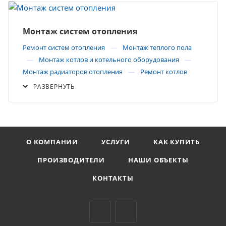
Монтаж систем отопления
Ремонт систем отопления
Монтаж теплого пола
Монтаж котлов и котельного оборудования
Монтаж радиаторов отопления
Ремонт котлов
РАЗВЕРНУТЬ
О КОМПАНИИ
УСЛУГИ
КАК КУПИТЬ
ПРОИЗВОДИТЕЛИ
НАШИ ОБЪЕКТЫ
КОНТАКТЫ