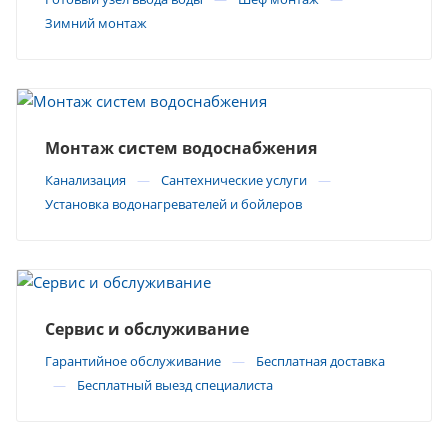
Зимний монтаж
Монтаж систем водоснабжения
Канализация
Сантехнические услуги
Установка водонагревателей и бойлеров
Сервис и обслуживание
Гарантийное обслуживание
Бесплатная доставка
Бесплатный выезд специалиста