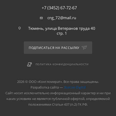
+7 (3452) 67-72-67
cng_72@mail.ru
Тюмень, улица Ветеранов труда 40
стр. 1
ПОДПИСАТЬСЯ НА РАССЫЛКУ
ПОЛИТИКА КОНФИДЕНЦИАЛЬНОСТИ
2026 © ООО «Конгломерат». Все права защищены.
Разработка сайта —
Starcev Digital
Cайт носит исключительно информационный характер и ни при
каких условиях не является публичной офертой, определяемой
положениями Статьи 437 (п.2) ГК РФ.