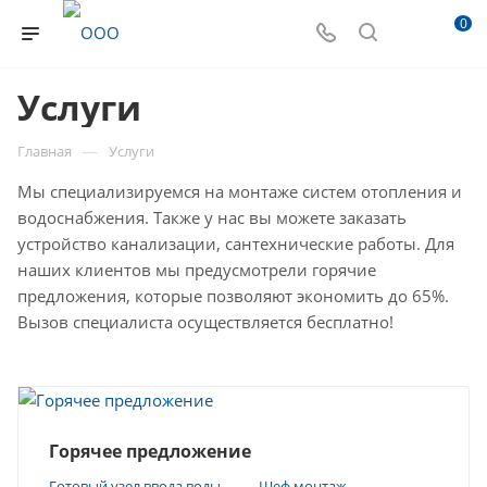
0
Услуги
—
Главная
Услуги
Мы специализируемся на монтаже систем отопления и
водоснабжения. Также у нас вы можете заказать
устройство канализации, сантехнические работы. Для
наших клиентов мы предусмотрели горячие
предложения, которые позволяют экономить до 65%.
Вызов специалиста осуществляется бесплатно!
Горячее предложение
Готовый узел ввода воды
Шеф монтаж