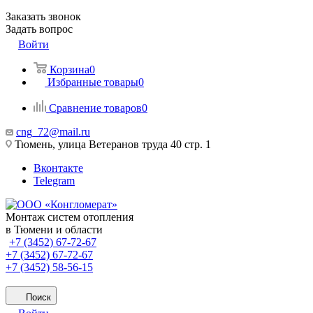
Заказать звонок
Задать вопрос
Войти
Корзина
0
Избранные товары
0
Сравнение товаров
0
cng_72@mail.ru
Тюмень, улица Ветеранов труда 40 стр. 1
Вконтакте
Telegram
Монтаж систем отопления
в Тюмени и области
+7 (3452) 67-72-67
+7 (3452) 67-72-67
+7 (3452) 58-56-15
Поиск