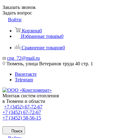
Заказать звонок
Задать вопрос
Войти
Корзина
0
Избранные товары
0
Сравнение товаров
0
cng_72@mail.ru
Тюмень, улица Ветеранов труда 40 стр. 1
Вконтакте
Telegram
Монтаж систем отопления
в Тюмени и области
+7 (3452) 67-72-67
+7 (3452) 67-72-67
+7 (3452) 58-56-15
Поиск