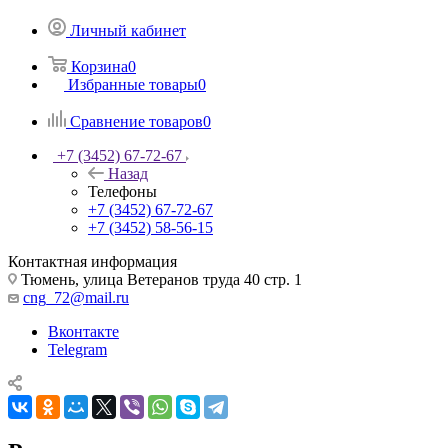
Личный кабинет
Корзина
0
Избранные товары
0
Сравнение товаров
0
+7 (3452) 67-72-67
Назад
Телефоны
+7 (3452) 67-72-67
+7 (3452) 58-56-15
Контактная информация
Тюмень, улица Ветеранов труда 40 стр. 1
cng_72@mail.ru
Вконтакте
Telegram