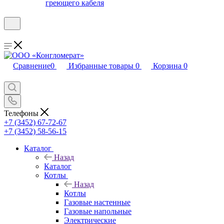
греющего кабеля
Сравнение
0
Избранные товары
0
Корзина
0
Телефоны
+7 (3452) 67-72-67
+7 (3452) 58-56-15
Каталог
Назад
Каталог
Котлы
Назад
Котлы
Газовые настенные
Газовые напольные
Электрические