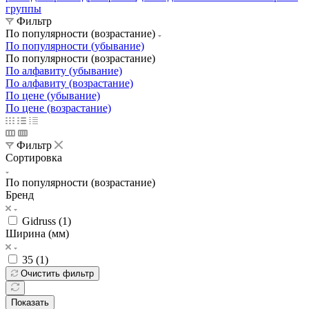
группы
Фильтр
По популярности (возрастание)
По популярности (убывание)
По популярности (возрастание)
По алфавиту (убывание)
По алфавиту (возрастание)
По цене (убывание)
По цене (возрастание)
Фильтр
Сортировка
По популярности (возрастание)
Бренд
Gidruss (
1
)
Ширина (мм)
35 (
1
)
Очистить фильтр
Показать