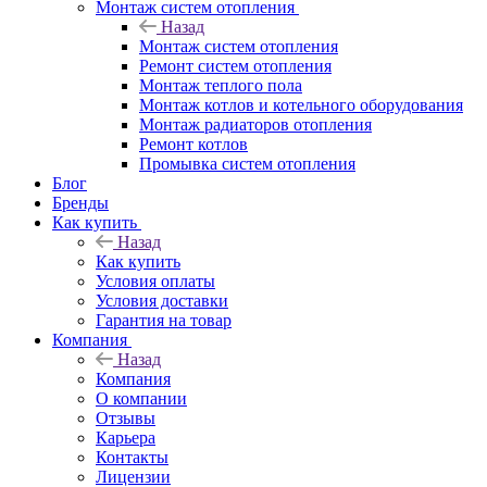
Монтаж систем отопления
Назад
Монтаж систем отопления
Ремонт систем отопления
Монтаж теплого пола
Монтаж котлов и котельного оборудования
Монтаж радиаторов отопления
Ремонт котлов
Промывка систем отопления
Блог
Бренды
Как купить
Назад
Как купить
Условия оплаты
Условия доставки
Гарантия на товар
Компания
Назад
Компания
О компании
Отзывы
Карьера
Контакты
Лицензии