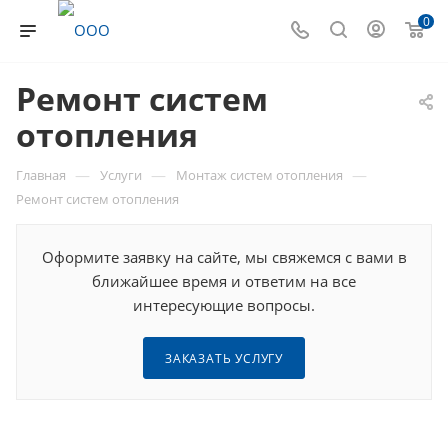
0
Ремонт систем
отопления
—
—
—
Главная
Услуги
Монтаж систем отопления
Ремонт систем отопления
Оформите заявку на сайте, мы свяжемся с вами в
ближайшее время и ответим на все
интересующие вопросы.
ЗАКАЗАТЬ УСЛУГУ