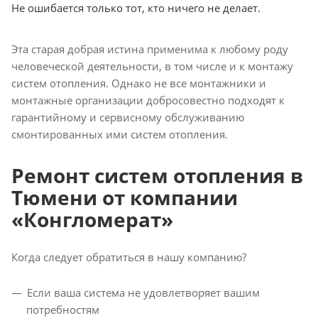
Не ошибается только тот, кто ничего не делает.
Эта старая добрая истина применима к любому роду
человеческой деятельности, в том числе и к монтажу
систем отопления. Однако не все монтажники и
монтажные организации добросовестно подходят к
гарантийному и сервисному обслуживанию
смонтированных ими систем отопления.
Ремонт систем отопления в
Тюмени от компании
«Конгломерат»
Когда следует обратиться в нашу компанию?
Если ваша система не удовлетворяет вашим
потребностям