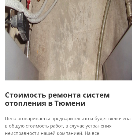
Стоимость ремонта систем
отопления в Тюмени
Цена оговаривается предварительно и будет включена
в общую стоимость работ, в случае устранения
неисправности нашей компанией. На все