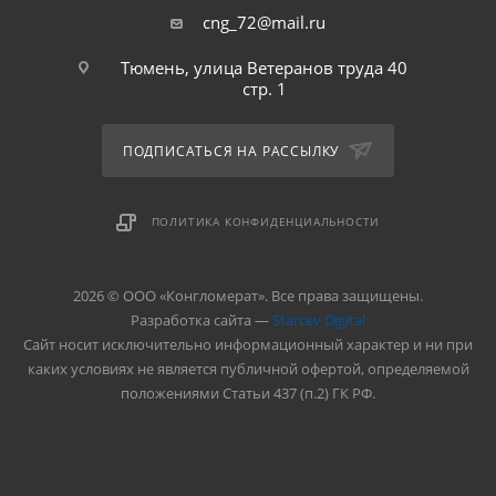
cng_72@mail.ru
Тюмень, улица Ветеранов труда 40
стр. 1
ПОДПИСАТЬСЯ НА РАССЫЛКУ
ПОЛИТИКА КОНФИДЕНЦИАЛЬНОСТИ
2026 © ООО «Конгломерат». Все права защищены.
Разработка сайта —
Starcev Digital
Cайт носит исключительно информационный характер и ни при
каких условиях не является публичной офертой, определяемой
положениями Статьи 437 (п.2) ГК РФ.