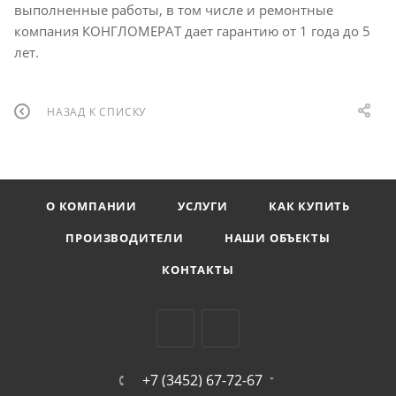
выполненные работы, в том числе и ремонтные
компания КОНГЛОМЕРАТ дает гарантию от 1 года до 5
лет.
НАЗАД К СПИСКУ
О КОМПАНИИ
УСЛУГИ
КАК КУПИТЬ
ПРОИЗВОДИТЕЛИ
НАШИ ОБЪЕКТЫ
КОНТАКТЫ
+7 (3452) 67-72-67