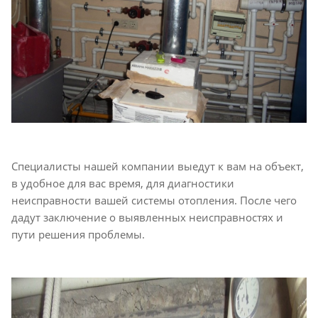
Специалисты нашей компании выедут к вам на объект,
в удобное для вас время, для диагностики
неисправности вашей системы отопления. После чего
дадут заключение о выявленных неисправностях и
пути решения проблемы.