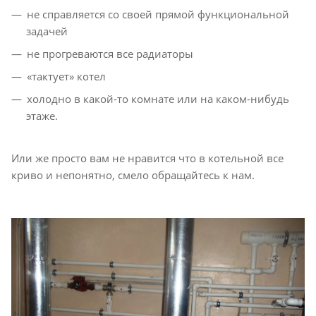
не справляется со своей прямой функциональной
задачей
не прогреваются все радиаторы
«тактует» котел
холодно в какой-то комнате или на каком-нибудь
этаже.
Или же просто вам не нравится что в котельной все
криво и непонятно, смело обращайтесь к нам.