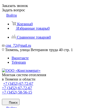
Заказать звонок
Задать вопрос
Войти
Корзина
0
Избранные товары
0
Сравнение товаров
0
cng_72@mail.ru
Тюмень, улица Ветеранов труда 40 стр. 1
Вконтакте
Telegram
Монтаж систем отопления
в Тюмени и области
+7 (3452) 67-72-67
+7 (3452) 67-72-67
+7 (3452) 58-56-15
Поиск