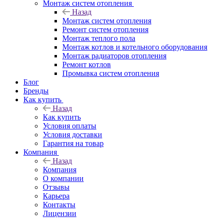
Монтаж систем отопления
Назад
Монтаж систем отопления
Ремонт систем отопления
Монтаж теплого пола
Монтаж котлов и котельного оборудования
Монтаж радиаторов отопления
Ремонт котлов
Промывка систем отопления
Блог
Бренды
Как купить
Назад
Как купить
Условия оплаты
Условия доставки
Гарантия на товар
Компания
Назад
Компания
О компании
Отзывы
Карьера
Контакты
Лицензии