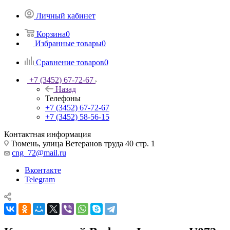
Личный кабинет
Корзина
0
Избранные товары
0
Сравнение товаров
0
+7 (3452) 67-72-67
Назад
Телефоны
+7 (3452) 67-72-67
+7 (3452) 58-56-15
Контактная информация
Тюмень, улица Ветеранов труда 40 стр. 1
cng_72@mail.ru
Вконтакте
Telegram