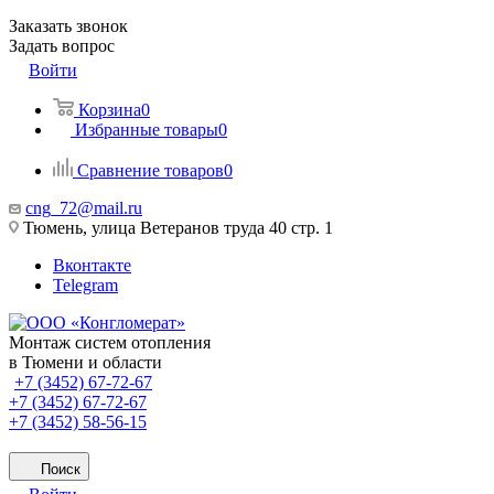
Заказать звонок
Задать вопрос
Войти
Корзина
0
Избранные товары
0
Сравнение товаров
0
cng_72@mail.ru
Тюмень, улица Ветеранов труда 40 стр. 1
Вконтакте
Telegram
Монтаж систем отопления
в Тюмени и области
+7 (3452) 67-72-67
+7 (3452) 67-72-67
+7 (3452) 58-56-15
Поиск