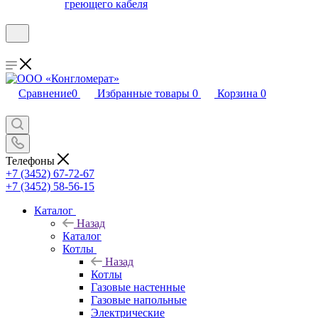
греющего кабеля
Сравнение
0
Избранные товары
0
Корзина
0
Телефоны
+7 (3452) 67-72-67
+7 (3452) 58-56-15
Каталог
Назад
Каталог
Котлы
Назад
Котлы
Газовые настенные
Газовые напольные
Электрические