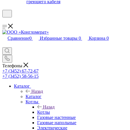
греющего кабеля
Сравнение
0
Избранные товары
0
Корзина
0
Телефоны
+7 (3452) 67-72-67
+7 (3452) 58-56-15
Каталог
Назад
Каталог
Котлы
Назад
Котлы
Газовые настенные
Газовые напольные
Электрические