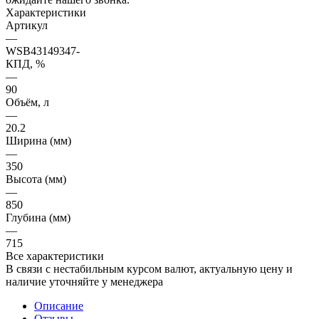
Характеристики
Артикул
—
WSB43149347-
КПД, %
—
90
Объём, л
—
20.2
Ширина (мм)
—
350
Высота (мм)
—
850
Глубина (мм)
—
715
Все характеристики
В связи с нестабильным курсом валют, актуальную цену и
наличие уточняйте у менеджера
Описание
Отзывы