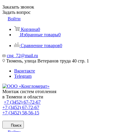
Заказать звонок
Задать вопрос
Войти
Корзина
0
Избранные товары
0
Сравнение товаров
0
cng_72@mail.ru
Тюмень, улица Ветеранов труда 40 стр. 1
Вконтакте
Telegram
Монтаж систем отопления
в Тюмени и области
+7 (3452) 67-72-67
+7 (3452) 67-72-67
+7 (3452) 58-56-15
Поиск