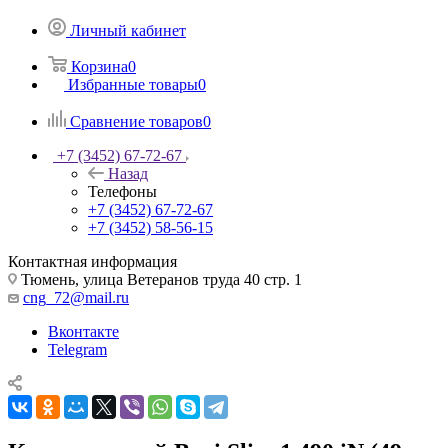
Личный кабинет
Корзина
0
Избранные товары
0
Сравнение товаров
0
+7 (3452) 67-72-67
Назад
Телефоны
+7 (3452) 67-72-67
+7 (3452) 58-56-15
Контактная информация
Тюмень, улица Ветеранов труда 40 стр. 1
cng_72@mail.ru
Вконтакте
Telegram