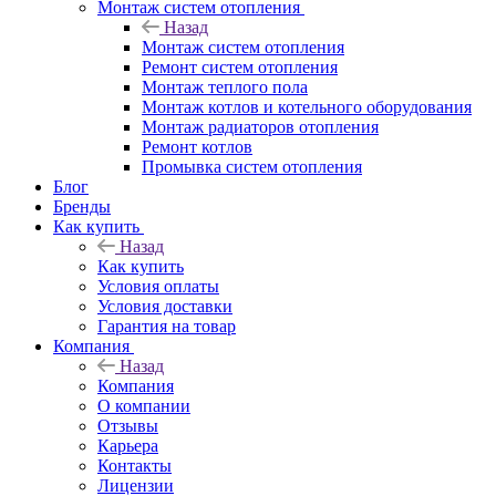
Монтаж систем отопления
Назад
Монтаж систем отопления
Ремонт систем отопления
Монтаж теплого пола
Монтаж котлов и котельного оборудования
Монтаж радиаторов отопления
Ремонт котлов
Промывка систем отопления
Блог
Бренды
Как купить
Назад
Как купить
Условия оплаты
Условия доставки
Гарантия на товар
Компания
Назад
Компания
О компании
Отзывы
Карьера
Контакты
Лицензии