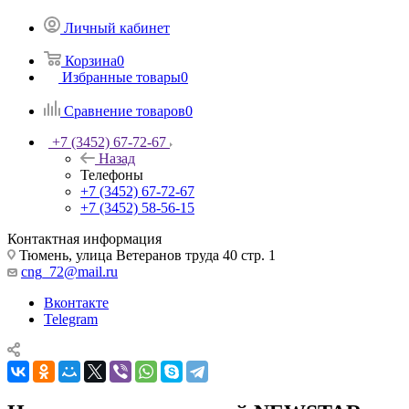
Личный кабинет
Корзина
0
Избранные товары
0
Сравнение товаров
0
+7 (3452) 67-72-67
Назад
Телефоны
+7 (3452) 67-72-67
+7 (3452) 58-56-15
Контактная информация
Тюмень, улица Ветеранов труда 40 стр. 1
cng_72@mail.ru
Вконтакте
Telegram