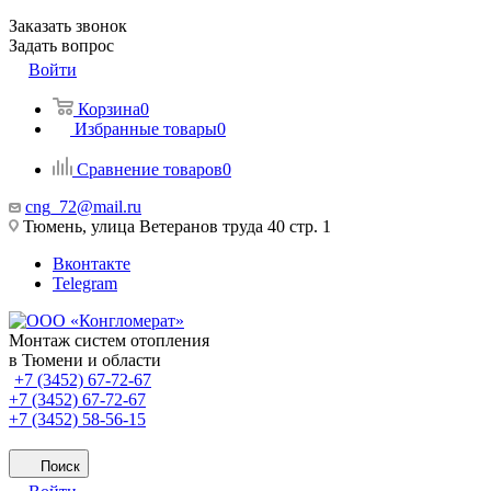
Заказать звонок
Задать вопрос
Войти
Корзина
0
Избранные товары
0
Сравнение товаров
0
cng_72@mail.ru
Тюмень, улица Ветеранов труда 40 стр. 1
Вконтакте
Telegram
Монтаж систем отопления
в Тюмени и области
+7 (3452) 67-72-67
+7 (3452) 67-72-67
+7 (3452) 58-56-15
Поиск