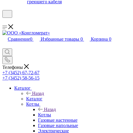
греющего кабеля
Сравнение
0
Избранные товары
0
Корзина
0
Телефоны
+7 (3452) 67-72-67
+7 (3452) 58-56-15
Каталог
Назад
Каталог
Котлы
Назад
Котлы
Газовые настенные
Газовые напольные
Электрические