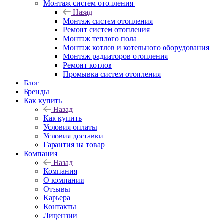
Монтаж систем отопления
Назад
Монтаж систем отопления
Ремонт систем отопления
Монтаж теплого пола
Монтаж котлов и котельного оборудования
Монтаж радиаторов отопления
Ремонт котлов
Промывка систем отопления
Блог
Бренды
Как купить
Назад
Как купить
Условия оплаты
Условия доставки
Гарантия на товар
Компания
Назад
Компания
О компании
Отзывы
Карьера
Контакты
Лицензии