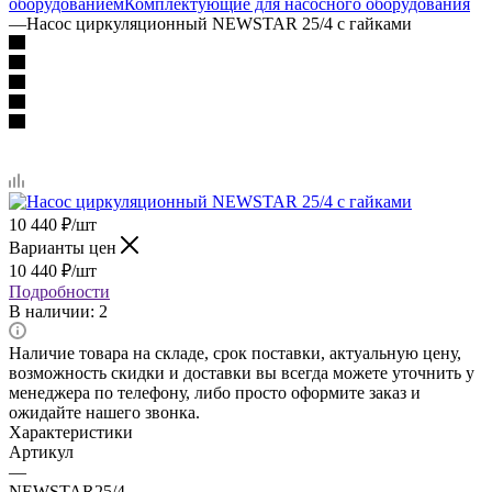
оборудованием
Комплектующие для насосного оборудования
—
Насос циркуляционный NEWSTAR 25/4 с гайками
10 440
₽
/шт
Варианты цен
10 440
₽
/шт
Подробности
В наличии
: 2
Наличие товара на складе, срок поставки, актуальную цену,
возможность скидки и доставки вы всегда можете уточнить у
менеджера по телефону, либо просто оформите заказ и
ожидайте нашего звонка.
Характеристики
Артикул
—
NEWSTAR25/4