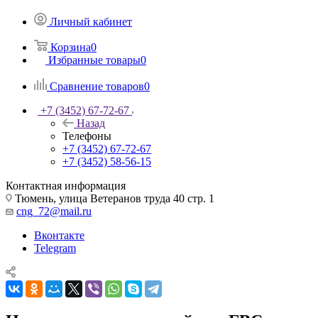
Личный кабинет
Корзина
0
Избранные товары
0
Сравнение товаров
0
+7 (3452) 67-72-67
Назад
Телефоны
+7 (3452) 67-72-67
+7 (3452) 58-56-15
Контактная информация
Тюмень, улица Ветеранов труда 40 стр. 1
cng_72@mail.ru
Вконтакте
Telegram