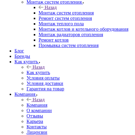
Монтаж систем отопления
Назад
Монтаж систем отопления
Ремонт систем отопления
Монтаж теплого пола
Монтаж котлов и котельного оборудования
Монтаж радиаторов отопления
Ремонт котлов
Промывка систем отопления
Блог
Бренды
Как купить
Назад
Как купить
Условия оплаты
Условия доставки
Гарантия на товар
Компания
Назад
Компания
О компании
Отзывы
Карьера
Контакты
Лицензии