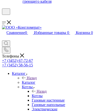
греющего кабеля
Сравнение
0
Избранные товары
0
Корзина
0
Телефоны
+7 (3452) 67-72-67
+7 (3452) 58-56-15
Каталог
Назад
Каталог
Котлы
Назад
Котлы
Газовые настенные
Газовые напольные
Электрические