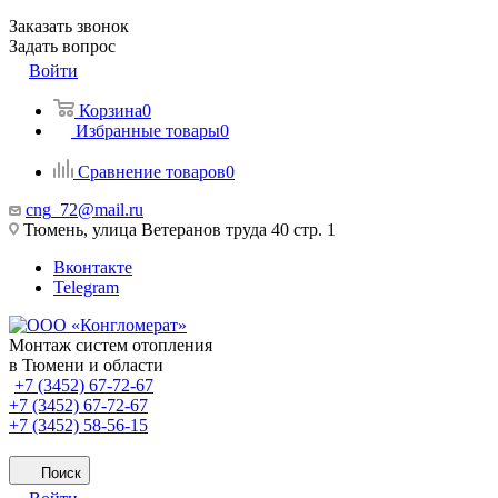
Заказать звонок
Задать вопрос
Войти
Корзина
0
Избранные товары
0
Сравнение товаров
0
cng_72@mail.ru
Тюмень, улица Ветеранов труда 40 стр. 1
Вконтакте
Telegram
Монтаж систем отопления
в Тюмени и области
+7 (3452) 67-72-67
+7 (3452) 67-72-67
+7 (3452) 58-56-15
Поиск