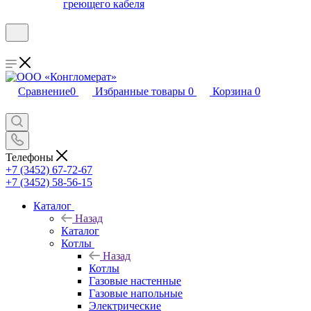
греющего кабеля
Сравнение
0
Избранные товары
0
Корзина
0
Телефоны
+7 (3452) 67-72-67
+7 (3452) 58-56-15
Каталог
Назад
Каталог
Котлы
Назад
Котлы
Газовые настенные
Газовые напольные
Электрические