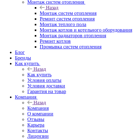
Монтаж систем отопления
Назад
Монтаж систем отопления
Ремонт систем отопления
Монтаж теплого пола
Монтаж котлов и котельного оборудования
Монтаж радиаторов отопления
Ремонт котлов
Промывка систем отопления
Блог
Бренды
Как купить
Назад
Как купить
Условия оплаты
Условия доставки
Гарантия на товар
Компания
Назад
Компания
О компании
Отзывы
Карьера
Контакты
Лицензии