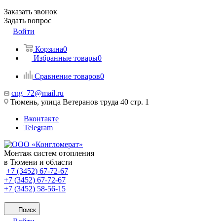
Заказать звонок
Задать вопрос
Войти
Корзина
0
Избранные товары
0
Сравнение товаров
0
cng_72@mail.ru
Тюмень, улица Ветеранов труда 40 стр. 1
Вконтакте
Telegram
Монтаж систем отопления
в Тюмени и области
+7 (3452) 67-72-67
+7 (3452) 67-72-67
+7 (3452) 58-56-15
Поиск