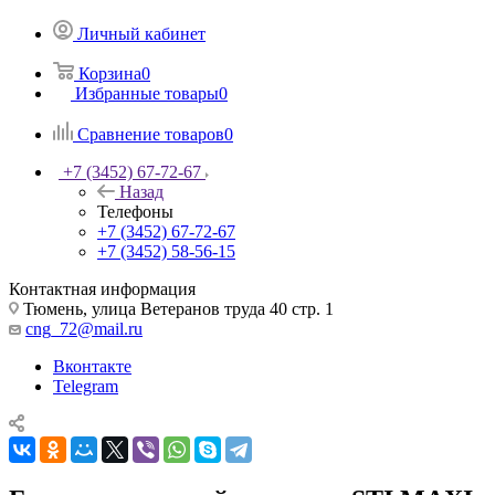
Личный кабинет
Корзина
0
Избранные товары
0
Сравнение товаров
0
+7 (3452) 67-72-67
Назад
Телефоны
+7 (3452) 67-72-67
+7 (3452) 58-56-15
Контактная информация
Тюмень, улица Ветеранов труда 40 стр. 1
cng_72@mail.ru
Вконтакте
Telegram