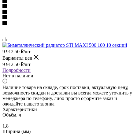
9 912.50
₽
/шт
Варианты цен
9 912.50
₽
/шт
Подробности
Нет в наличии
Наличие товара на складе, срок поставки, актуальную цену,
возможность скидки и доставки вы всегда можете уточнить у
менеджера по телефону, либо просто оформите заказ и
ожидайте нашего звонка.
Характеристики
Объём, л
—
1,8
Ширина (мм)
—