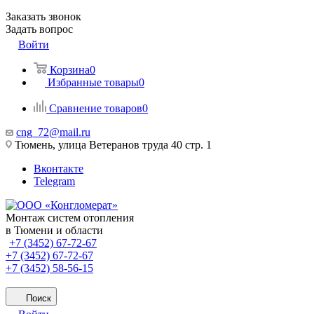
Заказать звонок
Задать вопрос
Войти
Корзина
0
Избранные товары
0
Сравнение товаров
0
cng_72@mail.ru
Тюмень, улица Ветеранов труда 40 стр. 1
Вконтакте
Telegram
Монтаж систем отопления
в Тюмени и области
+7 (3452) 67-72-67
+7 (3452) 67-72-67
+7 (3452) 58-56-15
Поиск