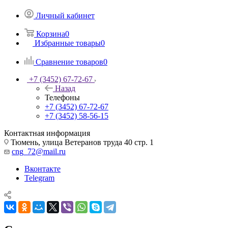
Личный кабинет
Корзина
0
Избранные товары
0
Сравнение товаров
0
+7 (3452) 67-72-67
Назад
Телефоны
+7 (3452) 67-72-67
+7 (3452) 58-56-15
Контактная информация
Тюмень, улица Ветеранов труда 40 стр. 1
cng_72@mail.ru
Вконтакте
Telegram