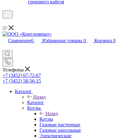
греющего кабеля
Сравнение
0
Избранные товары
0
Корзина
0
Телефоны
+7 (3452) 67-72-67
+7 (3452) 58-56-15
Каталог
Назад
Каталог
Котлы
Назад
Котлы
Газовые настенные
Газовые напольные
Электрические