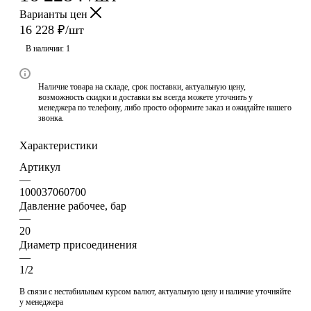
Варианты цен
16 228
₽
/шт
В наличии
: 1
Наличие товара на складе, срок поставки, актуальную цену,
возможность скидки и доставки вы всегда можете уточнить у
менеджера по телефону, либо просто оформите заказ и ожидайте нашего
звонка.
Характеристики
Артикул
—
100037060700
Давление рабочее, бар
—
20
Диаметр присоединения
—
1/2
В связи с нестабильным курсом валют, актуальную цену и наличие уточняйте
у менеджера