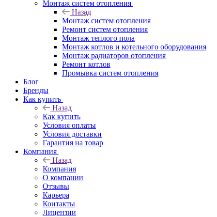
Монтаж систем отопления
Назад
Монтаж систем отопления
Ремонт систем отопления
Монтаж теплого пола
Монтаж котлов и котельного оборудования
Монтаж радиаторов отопления
Ремонт котлов
Промывка систем отопления
Блог
Бренды
Как купить
Назад
Как купить
Условия оплаты
Условия доставки
Гарантия на товар
Компания
Назад
Компания
О компании
Отзывы
Карьера
Контакты
Лицензии