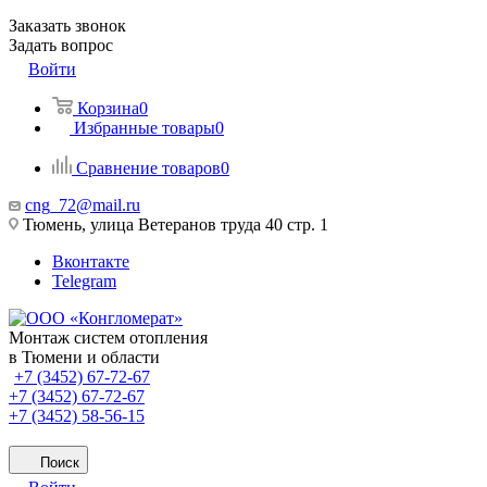
Заказать звонок
Задать вопрос
Войти
Корзина
0
Избранные товары
0
Сравнение товаров
0
cng_72@mail.ru
Тюмень, улица Ветеранов труда 40 стр. 1
Вконтакте
Telegram
Монтаж систем отопления
в Тюмени и области
+7 (3452) 67-72-67
+7 (3452) 67-72-67
+7 (3452) 58-56-15
Поиск