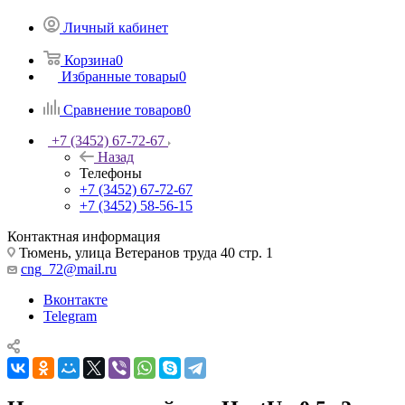
Личный кабинет
Корзина
0
Избранные товары
0
Сравнение товаров
0
+7 (3452) 67-72-67
Назад
Телефоны
+7 (3452) 67-72-67
+7 (3452) 58-56-15
Контактная информация
Тюмень, улица Ветеранов труда 40 стр. 1
cng_72@mail.ru
Вконтакте
Telegram