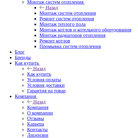
Монтаж систем отопления
Назад
Монтаж систем отопления
Ремонт систем отопления
Монтаж теплого пола
Монтаж котлов и котельного оборудования
Монтаж радиаторов отопления
Ремонт котлов
Промывка систем отопления
Блог
Бренды
Как купить
Назад
Как купить
Условия оплаты
Условия доставки
Гарантия на товар
Компания
Назад
Компания
О компании
Отзывы
Карьера
Контакты
Лицензии