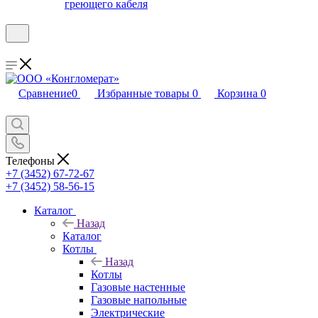
греющего кабеля
Сравнение
0
Избранные товары
0
Корзина
0
Телефоны
+7 (3452) 67-72-67
+7 (3452) 58-56-15
Каталог
Назад
Каталог
Котлы
Назад
Котлы
Газовые настенные
Газовые напольные
Электрические