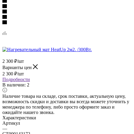
2 300
₽
/шт
Варианты цен
2 300
₽
/шт
Подробности
В наличии
: 2
Наличие товара на складе, срок поставки, актуальную цену,
возможность скидки и доставки вы всегда можете уточнить у
менеджера по телефону, либо просто оформите заказ и
ожидайте нашего звонка.
Характеристики
Артикул
—
CТ000143172