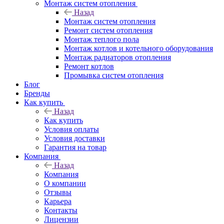
Монтаж систем отопления
Назад
Монтаж систем отопления
Ремонт систем отопления
Монтаж теплого пола
Монтаж котлов и котельного оборудования
Монтаж радиаторов отопления
Ремонт котлов
Промывка систем отопления
Блог
Бренды
Как купить
Назад
Как купить
Условия оплаты
Условия доставки
Гарантия на товар
Компания
Назад
Компания
О компании
Отзывы
Карьера
Контакты
Лицензии