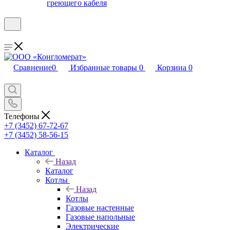
греющего кабеля
Сравнение
0
Избранные товары
0
Корзина
0
Телефоны
+7 (3452) 67-72-67
+7 (3452) 58-56-15
Каталог
Назад
Каталог
Котлы
Назад
Котлы
Газовые настенные
Газовые напольные
Электрические