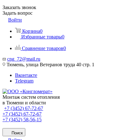
Заказать звонок
Задать вопрос
Войти
Корзина
0
Избранные товары
0
Сравнение товаров
0
cng_72@mail.ru
Тюмень, улица Ветеранов труда 40 стр. 1
Вконтакте
Telegram
Монтаж систем отопления
в Тюмени и области
+7 (3452) 67-72-67
+7 (3452) 67-72-67
+7 (3452) 58-56-15
Поиск