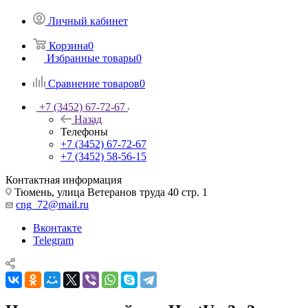
Личный кабинет
Корзина
0
Избранные товары
0
Сравнение товаров
0
+7 (3452) 67-72-67
Назад
Телефоны
+7 (3452) 67-72-67
+7 (3452) 58-56-15
Контактная информация
Тюмень, улица Ветеранов труда 40 стр. 1
cng_72@mail.ru
Вконтакте
Telegram