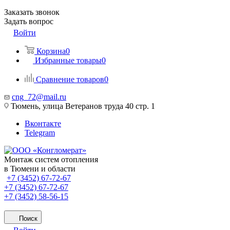
Заказать звонок
Задать вопрос
Войти
Корзина
0
Избранные товары
0
Сравнение товаров
0
cng_72@mail.ru
Тюмень, улица Ветеранов труда 40 стр. 1
Вконтакте
Telegram
Монтаж систем отопления
в Тюмени и области
+7 (3452) 67-72-67
+7 (3452) 67-72-67
+7 (3452) 58-56-15
Поиск