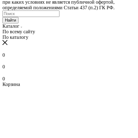
при каких условиях не является публичной офертой,
определяемой положениями Статьи 437 (п.2) ГК РФ.
Найти
Каталог
По всему сайту
По каталогу
0
0
0
Корзина