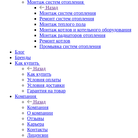
Монтаж систем отопления
Назад
Монтаж систем отопления
Ремонт систем отопления
Монтаж теплого пола
Монтаж котлов и котельного оборудования
Монтаж радиаторов отопления
Ремонт котлов
Промывка систем отопления
Блог
Бренды
Как купить
Назад
Как купить
Условия оплаты
Условия доставки
Гарантия на товар
Компания
Назад
Компания
О компании
Отзывы
Карьера
Контакты
Лицензии