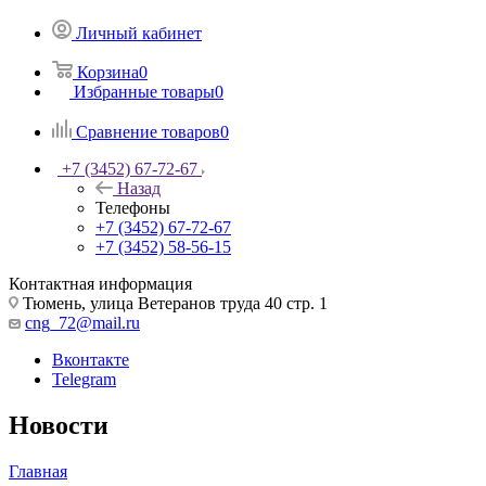
Личный кабинет
Корзина
0
Избранные товары
0
Сравнение товаров
0
+7 (3452) 67-72-67
Назад
Телефоны
+7 (3452) 67-72-67
+7 (3452) 58-56-15
Контактная информация
Тюмень, улица Ветеранов труда 40 стр. 1
cng_72@mail.ru
Вконтакте
Telegram
Новости
Главная