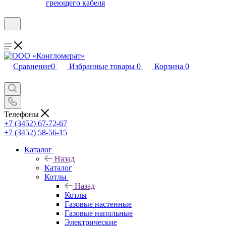
греющего кабеля
Сравнение
0
Избранные товары
0
Корзина
0
Телефоны
+7 (3452) 67-72-67
+7 (3452) 58-56-15
Каталог
Назад
Каталог
Котлы
Назад
Котлы
Газовые настенные
Газовые напольные
Электрические