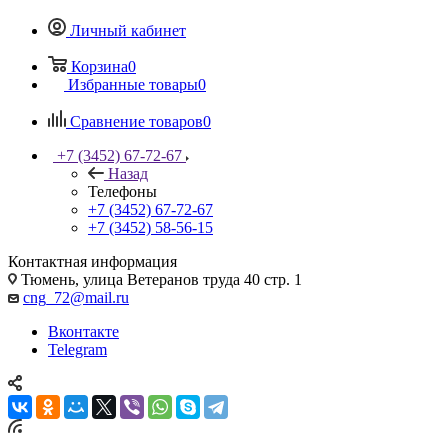
Личный кабинет
Корзина
0
Избранные товары
0
Сравнение товаров
0
+7 (3452) 67-72-67
Назад
Телефоны
+7 (3452) 67-72-67
+7 (3452) 58-56-15
Контактная информация
Тюмень, улица Ветеранов труда 40 стр. 1
cng_72@mail.ru
Вконтакте
Telegram