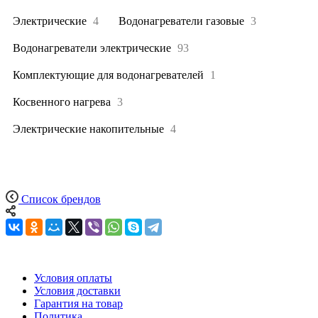
Электрические
4
Водонагреватели газовые
3
Водонагреватели электрические
93
Комплектующие для водонагревателей
1
Косвенного нагрева
3
Электрические накопительные
4
Список брендов
Условия оплаты
Условия доставки
Гарантия на товар
Политика