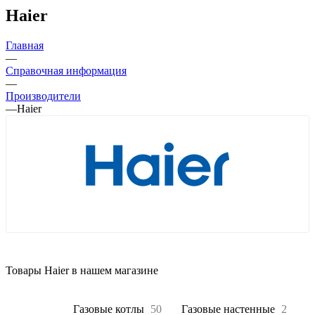
Haier
Главная
—
Справочная информация
—
Производители
—
Haier
Товары Haier в нашем магазине
Все
160
Газовые котлы
50
Газовые настенные
2