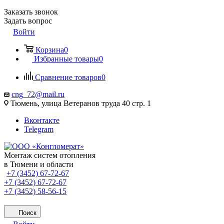
Заказать звонок
Задать вопрос
Войти
Корзина
0
Избранные товары
0
Сравнение товаров
0
cng_72@mail.ru
Тюмень, улица Ветеранов труда 40 стр. 1
Вконтакте
Telegram
Монтаж систем отопления
в Тюмени и области
+7 (3452) 67-72-67
+7 (3452) 67-72-67
+7 (3452) 58-56-15
Поиск