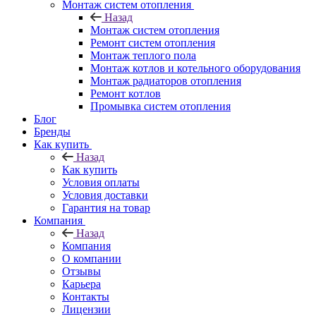
Монтаж систем отопления
Назад
Монтаж систем отопления
Ремонт систем отопления
Монтаж теплого пола
Монтаж котлов и котельного оборудования
Монтаж радиаторов отопления
Ремонт котлов
Промывка систем отопления
Блог
Бренды
Как купить
Назад
Как купить
Условия оплаты
Условия доставки
Гарантия на товар
Компания
Назад
Компания
О компании
Отзывы
Карьера
Контакты
Лицензии