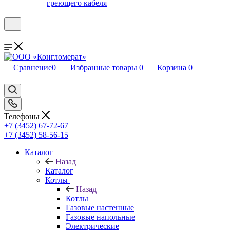
греющего кабеля
Сравнение
0
Избранные товары
0
Корзина
0
Телефоны
+7 (3452) 67-72-67
+7 (3452) 58-56-15
Каталог
Назад
Каталог
Котлы
Назад
Котлы
Газовые настенные
Газовые напольные
Электрические