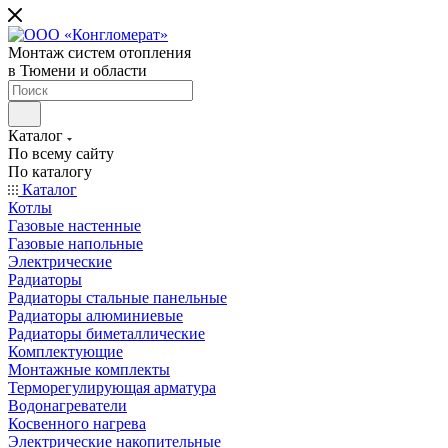
Монтаж систем отопления
в Тюмени и области
Каталог
По всему сайту
По каталогу
Каталог
Котлы
Газовые настенные
Газовые напольные
Электрические
Радиаторы
Радиаторы стальные панельные
Радиаторы алюминиевые
Радиаторы биметаллические
Комплектующие
Монтажные комплекты
Терморегулирующая арматура
Водонагреватели
Косвенного нагрева
Электрические накопительные