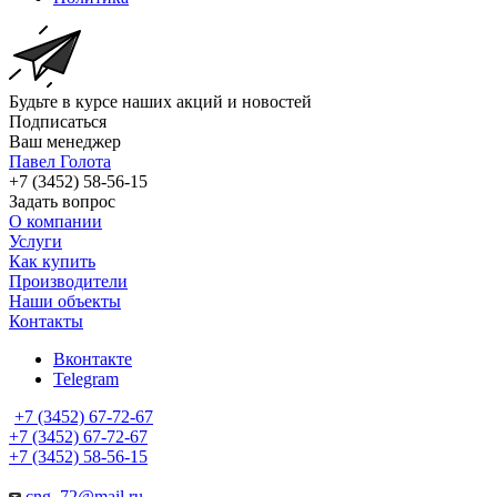
Будьте в курсе наших акций и новостей
Подписаться
Ваш менеджер
Павел Голота
+7 (3452) 58-56-15
Задать вопрос
О компании
Услуги
Как купить
Производители
Наши объекты
Контакты
Вконтакте
Telegram
+7 (3452) 67-72-67
+7 (3452) 67-72-67
+7 (3452) 58-56-15
cng_72@mail.ru