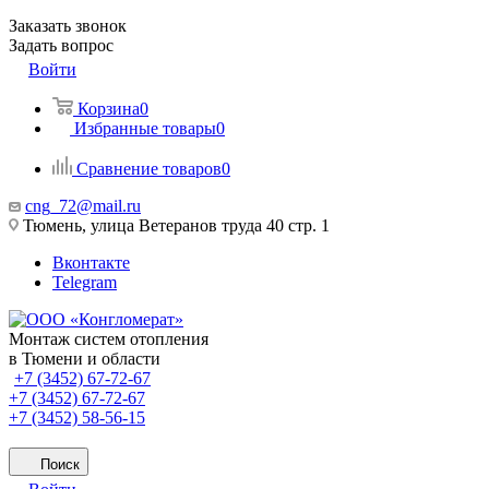
Заказать звонок
Задать вопрос
Войти
Корзина
0
Избранные товары
0
Сравнение товаров
0
cng_72@mail.ru
Тюмень, улица Ветеранов труда 40 стр. 1
Вконтакте
Telegram
Монтаж систем отопления
в Тюмени и области
+7 (3452) 67-72-67
+7 (3452) 67-72-67
+7 (3452) 58-56-15
Поиск