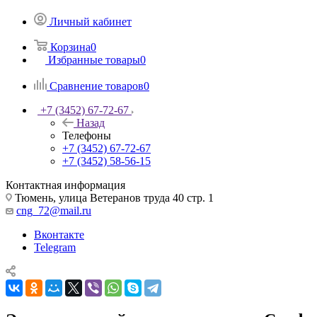
Личный кабинет
Корзина
0
Избранные товары
0
Сравнение товаров
0
+7 (3452) 67-72-67
Назад
Телефоны
+7 (3452) 67-72-67
+7 (3452) 58-56-15
Контактная информация
Тюмень, улица Ветеранов труда 40 стр. 1
cng_72@mail.ru
Вконтакте
Telegram