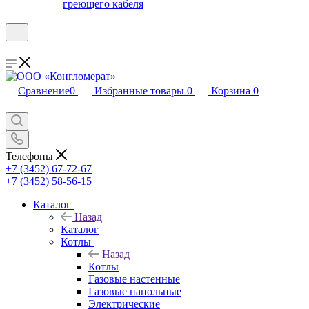
греющего кабеля
Сравнение
0
Избранные товары
0
Корзина
0
Телефоны
+7 (3452) 67-72-67
+7 (3452) 58-56-15
Каталог
Назад
Каталог
Котлы
Назад
Котлы
Газовые настенные
Газовые напольные
Электрические