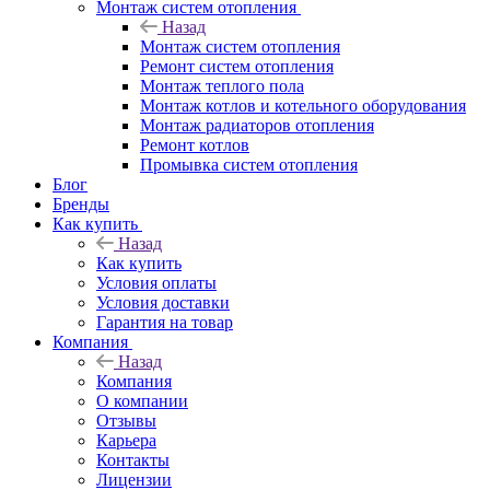
Монтаж систем отопления
Назад
Монтаж систем отопления
Ремонт систем отопления
Монтаж теплого пола
Монтаж котлов и котельного оборудования
Монтаж радиаторов отопления
Ремонт котлов
Промывка систем отопления
Блог
Бренды
Как купить
Назад
Как купить
Условия оплаты
Условия доставки
Гарантия на товар
Компания
Назад
Компания
О компании
Отзывы
Карьера
Контакты
Лицензии